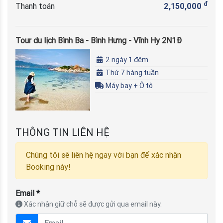
đ
Thanh toán
2,150,000
Tour du lịch Bình Ba - Bình Hưng - Vĩnh Hy 2N1Đ
2 ngày 1 đêm
Thứ 7 hàng tuần
Máy bay + Ô tô
THÔNG TIN LIÊN HỆ
Chúng tôi sẽ liên hệ ngay với bạn để xác nhận
Booking này!
Email *
Xác nhận giữ chỗ sẽ được gửi qua email này.