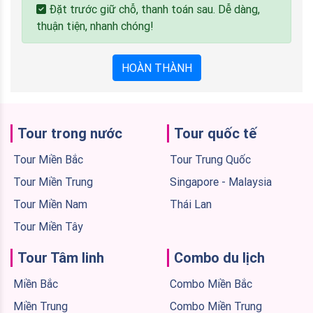
Đặt trước giữ chỗ, thanh toán sau. Dễ dàng,
thuận tiện, nhanh chóng!
HOÀN THÀNH
Tour trong nước
Tour quốc tế
Tour Miền Bắc
Tour Trung Quốc
Tour Miền Trung
Singapore - Malaysia
Tour Miền Nam
Thái Lan
Tour Miền Tây
Tour Tâm linh
Combo du lịch
Miền Bắc
Combo Miền Bắc
Miền Trung
Combo Miền Trung