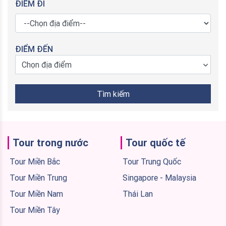
ĐIỂM ĐI
ĐIỂM ĐẾN
Chọn địa điểm
Tìm kiếm
Tour trong nước
Tour quốc tế
Tour Miền Bắc
Tour Trung Quốc
Tour Miền Trung
Singapore - Malaysia
Tour Miền Nam
Thái Lan
Tour Miền Tây