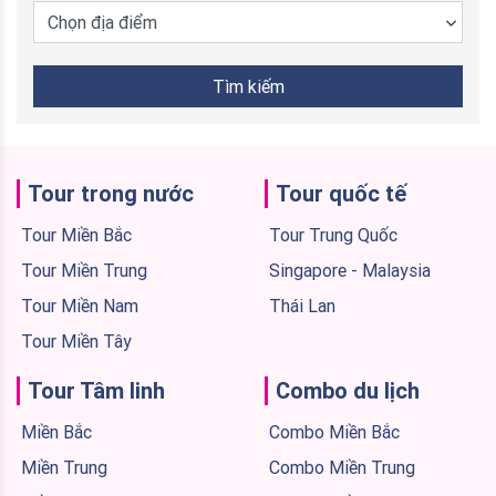
Chọn địa điểm
Tìm kiếm
Tour trong nước
Tour quốc tế
Tour Miền Bắc
Tour Trung Quốc
Tour Miền Trung
Singapore - Malaysia
Tour Miền Nam
Thái Lan
Tour Miền Tây
Tour Tâm linh
Combo du lịch
Miền Bắc
Combo Miền Bắc
Miền Trung
Combo Miền Trung