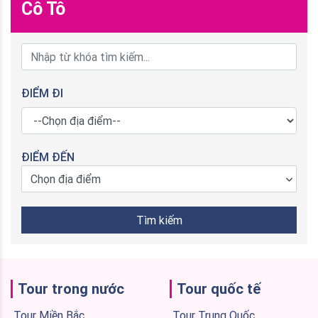
Cô Tô
ĐIỂM ĐI
ĐIỂM ĐẾN
Chọn địa điểm
Tìm kiếm
Tour trong nước
Tour quốc tế
Tour Miền Bắc
Tour Trung Quốc