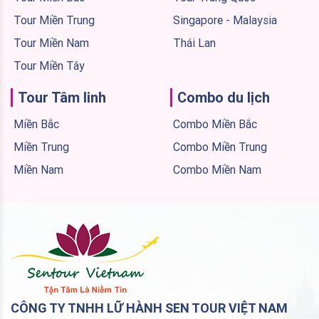
Tour Miền Trung
Singapore - Malaysia
Tour Miền Nam
Thái Lan
Tour Miền Tây
Tour Tâm linh
Combo du lịch
Miền Bắc
Combo Miền Bắc
Miền Trung
Combo Miền Trung
Miền Nam
Combo Miền Nam
CÔNG TY TNHH LỮ HÀNH SEN TOUR VIỆT NAM