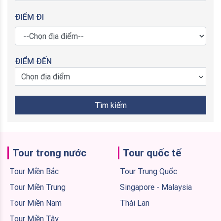
ĐIỂM ĐI
ĐIỂM ĐẾN
Chọn địa điểm
Tìm kiếm
Tour trong nước
Tour quốc tế
Tour Miền Bắc
Tour Trung Quốc
Tour Miền Trung
Singapore - Malaysia
Tour Miền Nam
Thái Lan
Tour Miền Tây