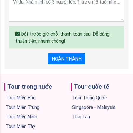
Đặt trước giữ chỗ, thanh toán sau. Dễ dàng,
thuận tiện, nhanh chóng!
HOÀN THÀNH
Tour trong nước
Tour quốc tế
Tour Miền Bắc
Tour Trung Quốc
Tour Miền Trung
Singapore - Malaysia
Tour Miền Nam
Thái Lan
Tour Miền Tây