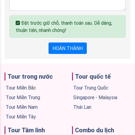
Đặt trước giữ chỗ, thanh toán sau. Dễ dàng,
thuận tiện, nhanh chóng!
HOÀN THÀNH
Tour trong nước
Tour quốc tế
Tour Miền Bắc
Tour Trung Quốc
Tour Miền Trung
Singapore - Malaysia
Tour Miền Nam
Thái Lan
Tour Miền Tây
Tour Tâm linh
Combo du lịch