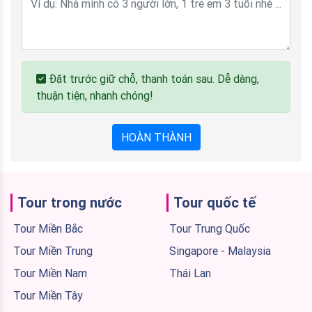
Đặt trước giữ chỗ, thanh toán sau. Dễ dàng,
thuận tiện, nhanh chóng!
HOÀN THÀNH
Tour trong nước
Tour quốc tế
Tour Miền Bắc
Tour Trung Quốc
Tour Miền Trung
Singapore - Malaysia
Tour Miền Nam
Thái Lan
Tour Miền Tây