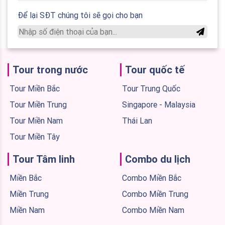
Để lại SĐT chúng tôi sẽ gọi cho bạn
Tour trong nước
Tour quốc tế
Tour Miền Bắc
Tour Trung Quốc
Tour Miền Trung
Singapore - Malaysia
Tour Miền Nam
Thái Lan
Tour Miền Tây
Tour Tâm linh
Combo du lịch
Miền Bắc
Combo Miền Bắc
Miền Trung
Combo Miền Trung
Miền Nam
Combo Miền Nam