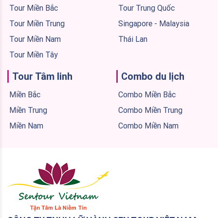
Tour Miền Bắc
Tour Trung Quốc
Tour Miền Trung
Singapore - Malaysia
Tour Miền Nam
Thái Lan
Tour Miền Tây
Tour Tâm linh
Combo du lịch
Miền Bắc
Combo Miền Bắc
Miền Trung
Combo Miền Trung
Miền Nam
Combo Miền Nam