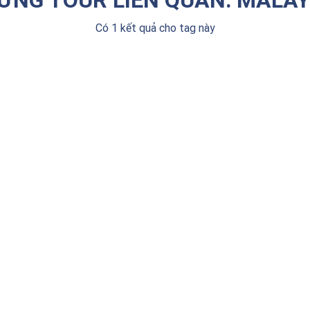
Có 1 kết quả cho tag này