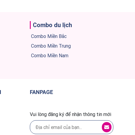
Combo du lịch
Combo Miền Bắc
Combo Miền Trung
Combo Miền Nam
H
FANPAGE
Vui lòng đăng ký để nhận thông tin mới