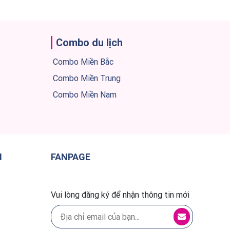
Combo du lịch
Combo Miền Bắc
Combo Miền Trung
Combo Miền Nam
H
FANPAGE
Vui lòng đăng ký để nhận thông tin mới