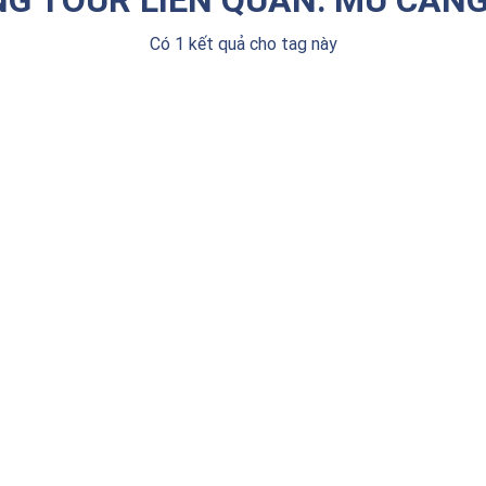
Có 1 kết quả cho tag này