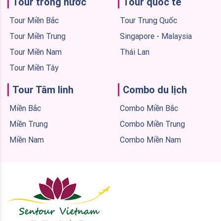
Tour trong nước
Tour quốc tế
Tour Miền Bắc
Tour Trung Quốc
Tour Miền Trung
Singapore - Malaysia
Tour Miền Nam
Thái Lan
Tour Miền Tây
Tour Tâm linh
Combo du lịch
Miền Bắc
Combo Miền Bắc
Miền Trung
Combo Miền Trung
Miền Nam
Combo Miền Nam