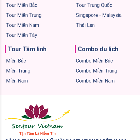
Tour Miền Bắc
Tour Trung Quốc
Tour Miền Trung
Singapore - Malaysia
Tour Miền Nam
Thái Lan
Tour Miền Tây
Tour Tâm linh
Combo du lịch
Miền Bắc
Combo Miền Bắc
Miền Trung
Combo Miền Trung
Miền Nam
Combo Miền Nam