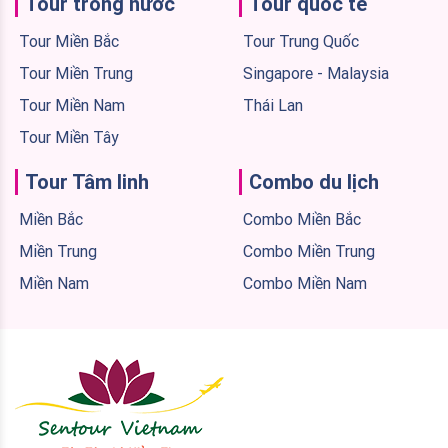
Tour trong nước
Tour quốc tế
Tour Miền Bắc
Tour Trung Quốc
Tour Miền Trung
Singapore - Malaysia
Tour Miền Nam
Thái Lan
Tour Miền Tây
Tour Tâm linh
Combo du lịch
Miền Bắc
Combo Miền Bắc
Miền Trung
Combo Miền Trung
Miền Nam
Combo Miền Nam