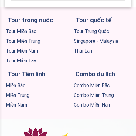
Tour trong nước
Tour quốc tế
Tour Miền Bắc
Tour Trung Quốc
Tour Miền Trung
Singapore - Malaysia
Tour Miền Nam
Thái Lan
Tour Miền Tây
Tour Tâm linh
Combo du lịch
Miền Bắc
Combo Miền Bắc
Miền Trung
Combo Miền Trung
Miền Nam
Combo Miền Nam