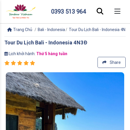
0393 513 964
Trang Chủ
Bali - Indonesia
Tour Du Lịch Bali - Indonesia 4N3
Tour Du Lịch Bali - Indonesia 4N3Đ
Lịch khởi hành:
Thứ 5 hàng tuần
Share