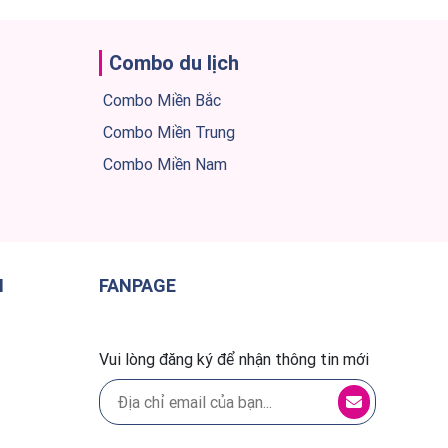
Combo du lịch
Combo Miền Bắc
Combo Miền Trung
Combo Miền Nam
H
FANPAGE
Vui lòng đăng ký để nhận thông tin mới