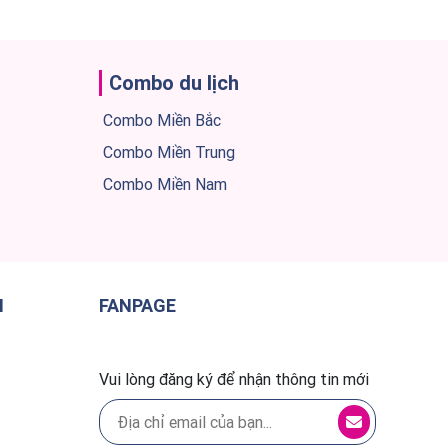
Combo du lịch
Combo Miền Bắc
Combo Miền Trung
Combo Miền Nam
H
FANPAGE
Vui lòng đăng ký để nhận thông tin mới