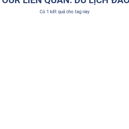
Có 1 kết quả cho tag này