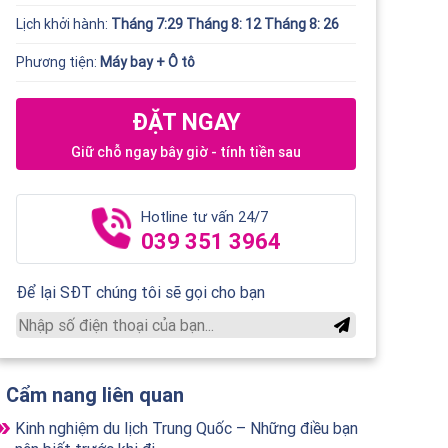
Lịch khởi hành:
Tháng 7:29 Tháng 8: 12 Tháng 8: 26
Phương tiện:
Máy bay + Ô tô
ĐẶT NGAY
Giữ chỗ ngay bây giờ - tính tiền sau
Hotline tư vấn 24/7
039 351 3964
Để lại SĐT chúng tôi sẽ gọi cho bạn
Cẩm nang liên quan
Kinh nghiệm du lịch Trung Quốc – Những điều bạn