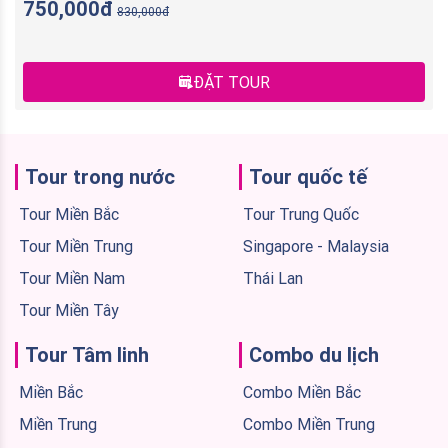
750,000đ
830,000đ
ĐẶT TOUR
Tour trong nước
Tour quốc tế
Tour Miền Bắc
Tour Trung Quốc
Tour Miền Trung
Singapore - Malaysia
Tour Miền Nam
Thái Lan
Tour Miền Tây
Tour Tâm linh
Combo du lịch
Miền Bắc
Combo Miền Bắc
Miền Trung
Combo Miền Trung